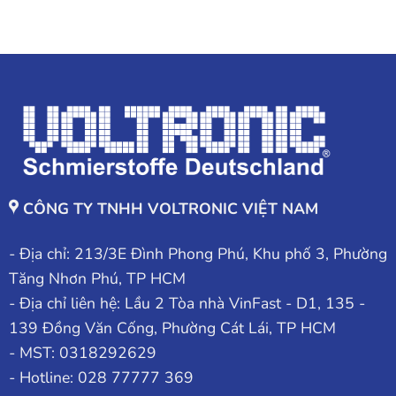
CÔNG TY TNHH VOLTRONIC VIỆT NAM
- Địa chỉ: 213/3E Đình Phong Phú, Khu phố 3, Phường
Tăng Nhơn Phú, TP HCM
- Địa chỉ liên hệ: Lầu 2 Tòa nhà VinFast - D1, 135 -
139 Đồng Văn Cống, Phường Cát Lái, TP HCM
- MST: 0318292629
- Hotline: 028 77777 369