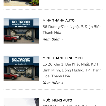
MINH THÀNH AUTO
86 Dương Đình Nghệ, P. Điện Biên,
Thanh Hóa
Xem thêm »
MINH THÀNH BÌNH MINH
Lô 26 Khu 1, Bùi Khắc Nhất, KĐT
Bình Minh, Đông Hương, TP Thanh
Hóa, Thanh Hóa
Xem thêm »
MƯỜI HÙNG AUTO