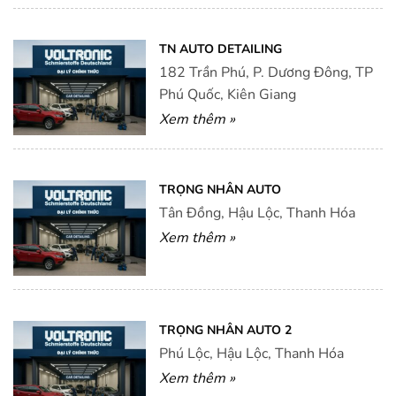
TN AUTO DETAILING
182 Trần Phú, P. Dương Đông, TP
Phú Quốc, Kiên Giang
Xem thêm »
TRỌNG NHÂN AUTO
Tân Đồng, Hậu Lộc, Thanh Hóa
Xem thêm »
TRỌNG NHÂN AUTO 2
Phú Lộc, Hậu Lộc, Thanh Hóa
Xem thêm »