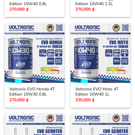
Edition 10W40 0.8L
Edition 10W40 1.2L
270,000
₫
370,000
₫
Voltronic EVO Honda 4T
Voltronic EVO Moto 4T
Edition 10W30 0.8L
Edition 10W40 1L
270,000
₫
320,000
₫