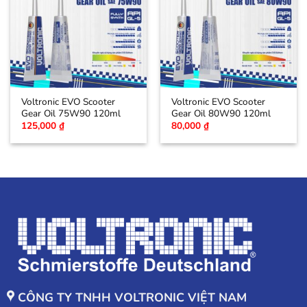
Voltronic EVO Scooter
Voltronic EVO Scooter
Gear Oil 75W90 120ml
Gear Oil 80W90 120ml
125,000
₫
80,000
₫
CÔNG TY TNHH VOLTRONIC VIỆT NAM