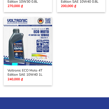
Edition 10W30 0.8L
Edition SAE 10W40 0.8L
270,000
₫
200,000
₫
Voltronic ECO Moto 4T
Edition SAE 10W40 1L
240,000
₫