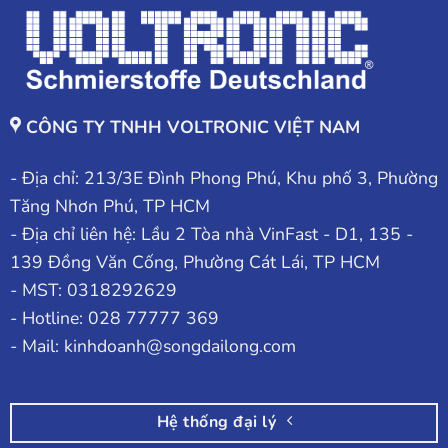
CÔNG TY TNHH VOLTRONIC VIỆT NAM
- Địa chỉ: 213/3E Đình Phong Phú, Khu phố 3, Phường
Tăng Nhơn Phú, TP HCM
- Địa chỉ liên hệ: Lầu 2 Tòa nhà VinFast - D1, 135 -
139 Đồng Văn Cống, Phường Cát Lái, TP HCM
- MST: 0318292629
- Hotline: 028 77777 369
- Mail: kinhdoanh@songdailong.com
Hệ thống đại lý