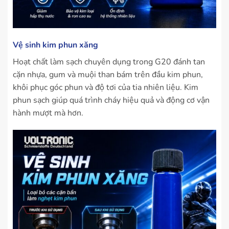
Vệ sinh kim phun xăng
Hoạt chất làm sạch chuyên dụng trong G20 đánh tan
cặn nhựa, gum và muội than bám trên đầu kim phun,
khôi phục góc phun và độ tơi của tia nhiên liệu. Kim
phun sạch giúp quá trình cháy hiệu quả và động cơ vận
hành mượt mà hơn.