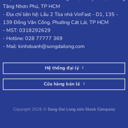
Tăng Nhơn Phú, TP HCM
- Địa chỉ liên hệ: Lầu 2 Tòa nhà VinFast - D1, 135 -
139 Đồng Văn Cống, Phường Cát Lái, TP HCM
- MST: 0318292629
- Hotline: 028 77777 369
- Mail: kinhdoanh@songdailong.com
Hệ thống đại lý
Cửa hàng bán lẻ
Copyright 2026 ©
Song Dai Long Join Stock Company