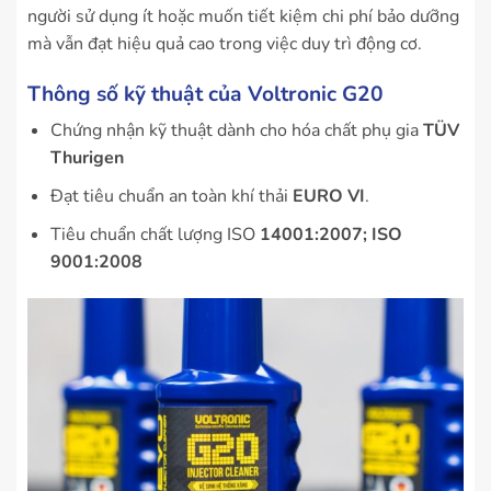
người sử dụng ít hoặc muốn tiết kiệm chi phí bảo dưỡng
mà vẫn đạt hiệu quả cao trong việc duy trì động cơ.
Thông số kỹ thuật của Voltronic G20
Chứng nhận kỹ thuật dành cho hóa chất phụ gia
TÜV
Thurigen
Đạt tiêu chuẩn an toàn khí thải
EURO VI
.
Tiêu chuẩn chất lượng ISO
14001:2007; ISO
9001:2008