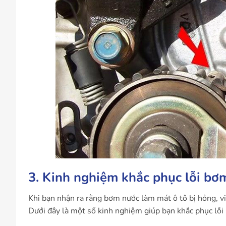
3. Kinh nghiệm khắc phục lỗi bơ
Khi bạn nhận ra rằng bơm nước làm mát ô tô bị hỏng, v
Dưới đây là một số kinh nghiệm giúp bạn khắc phục lỗi 