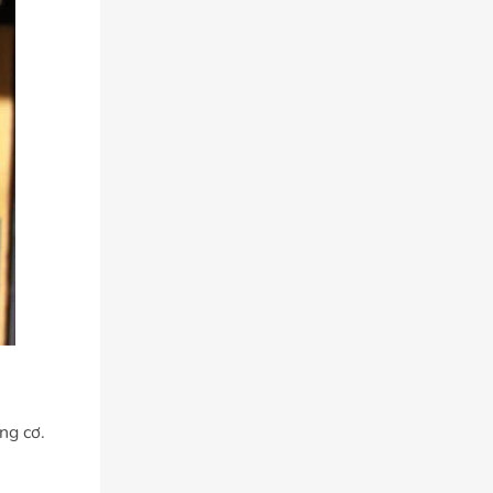
ng cơ.