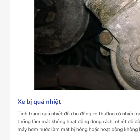
Xe bị quá nhiệt
Tình trạng quá nhiệt độ cho động cơ thường có nhiều n
thống làm mát không hoạt động đúng cách, nhiệt độ độ
máy bơm nước làm mát bị hỏng hoặc hoạt động không h