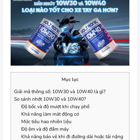
Mục lục
Giải mã thông số: 10W30 và 10W40 là gì?
So sánh nhớt 10W30 và 10W40?
Độ bốc và độ mượt khi chạy phố
Khả năng làm mát động cơ
Mức tiêu hao nhiên liệu
Độ êm và độ đầm máy
Khả năng bảo vệ khi đi đường dài hoặc tải nặng