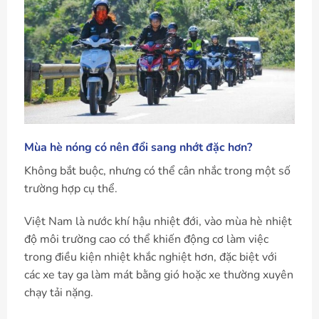
Mùa hè nóng có nên đổi sang nhớt đặc hơn?
Không bắt buộc, nhưng có thể cân nhắc trong một số
trường hợp cụ thể.
Việt Nam là nước khí hậu nhiệt đới, vào mùa hè nhiệt
độ môi trường cao có thể khiến động cơ làm việc
trong điều kiện nhiệt khắc nghiệt hơn, đặc biệt với
các xe tay ga làm mát bằng gió hoặc xe thường xuyên
chạy tải nặng.