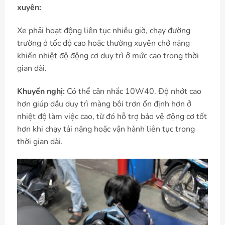
xuyên:
Xe phải hoạt động liên tục nhiều giờ, chạy đường
trường ở tốc độ cao hoặc thường xuyên chở nặng
khiến nhiệt độ động cơ duy trì ở mức cao trong thời
gian dài.
Khuyến nghị:
Có thể cân nhắc 10W40. Độ nhớt cao
hơn giúp dầu duy trì màng bôi trơn ổn định hơn ở
nhiệt độ làm việc cao, từ đó hỗ trợ bảo vệ động cơ tốt
hơn khi chạy tải nặng hoặc vận hành liên tục trong
thời gian dài.