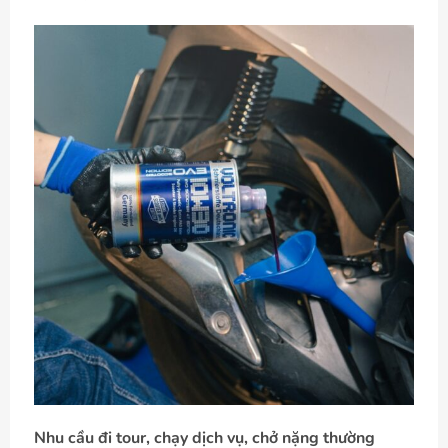
Nhu cầu đi tour, chạy dịch vụ, chở nặng thường