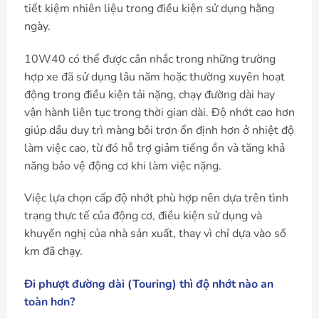
tiết kiệm nhiên liệu trong điều kiện sử dụng hằng
ngày.
10W40 có thể được cân nhắc trong những trường
hợp xe đã sử dụng lâu năm hoặc thường xuyên hoạt
động trong điều kiện tải nặng, chạy đường dài hay
vận hành liên tục trong thời gian dài. Độ nhớt cao hơn
giúp dầu duy trì màng bôi trơn ổn định hơn ở nhiệt độ
làm việc cao, từ đó hỗ trợ giảm tiếng ồn và tăng khả
năng bảo vệ động cơ khi làm việc nặng.
Việc lựa chọn cấp độ nhớt phù hợp nên dựa trên tình
trạng thực tế của động cơ, điều kiện sử dụng và
khuyến nghị của nhà sản xuất, thay vì chỉ dựa vào số
km đã chạy.
Đi phượt đường dài (Touring) thì độ nhớt nào an
toàn hơn?