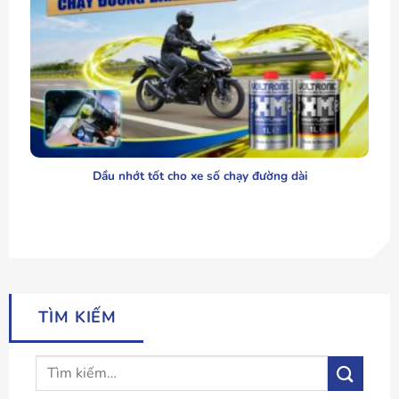
Dầu nhớt tốt cho xe số chạy đường dài
TÌM KIẾM