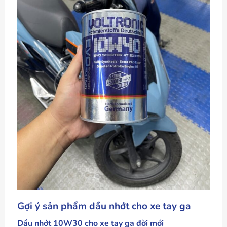
Gợi ý sản phẩm dầu nhớt cho xe tay ga
Dầu nhớt 10W30 cho xe tay ga đời mới