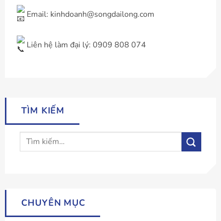
Email: kinhdoanh@songdailong.com
Liên hệ làm đại lý: 0909 808 074
TÌM KIẾM
CHUYÊN MỤC