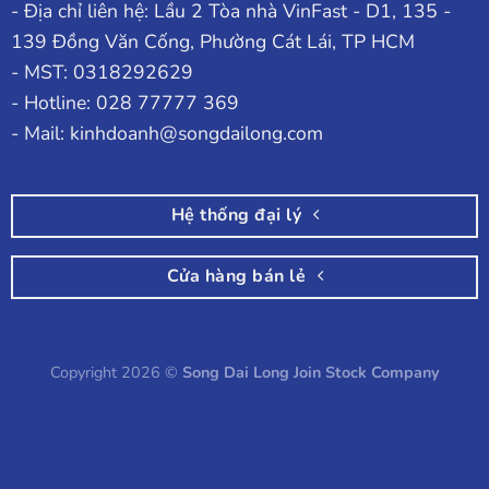
- Địa chỉ liên hệ: Lầu 2 Tòa nhà VinFast - D1, 135 -
139 Đồng Văn Cống, Phường Cát Lái, TP HCM
- MST: 0318292629
- Hotline: 028 77777 369
- Mail: kinhdoanh@songdailong.com
Hệ thống đại lý
Cửa hàng bán lẻ
Copyright 2026 ©
Song Dai Long Join Stock Company